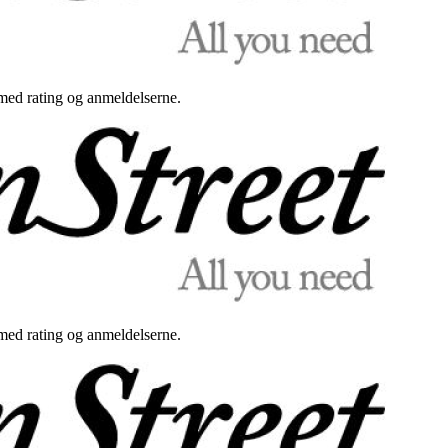
med rating og anmeldelserne.
med rating og anmeldelserne.