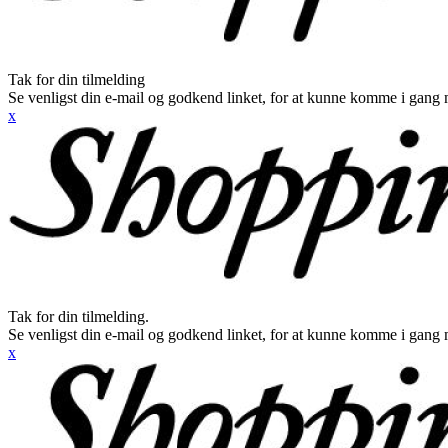
Tak for din tilmelding
Se venligst din e-mail og godkend linket, for at kunne komme i gang 
x
Tak for din tilmelding.
Se venligst din e-mail og godkend linket, for at kunne komme i gang 
x