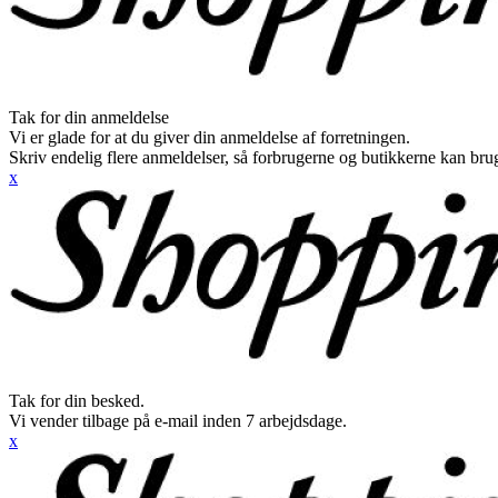
Tak for din anmeldelse
Vi er glade for at du giver din anmeldelse af forretningen.
Skriv endelig flere anmeldelser, så forbrugerne og butikkerne kan br
x
Tak for din besked.
Vi vender tilbage på e-mail inden 7 arbejdsdage.
x