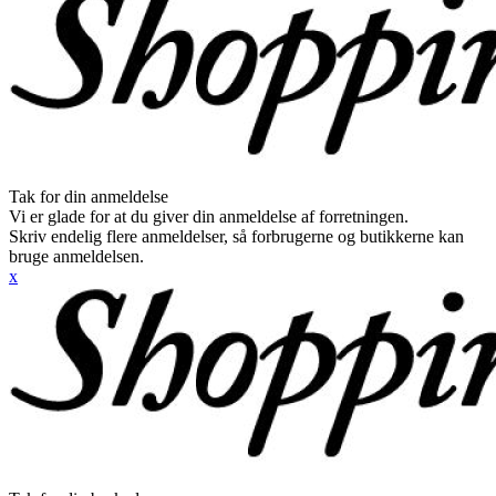
Tak for din anmeldelse
Vi er glade for at du giver din anmeldelse af forretningen.
Skriv endelig flere anmeldelser, så forbrugerne og butikkerne kan
bruge anmeldelsen.
x