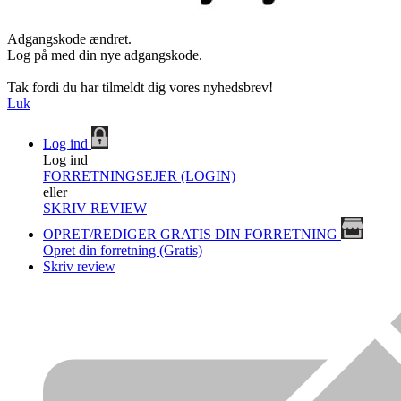
Adgangskode ændret.
Log på med din nye adgangskode.
Tak fordi du har tilmeldt dig vores nyhedsbrev!
Luk
Log ind
Log ind
FORRETNINGSEJER (LOGIN)
eller
SKRIV REVIEW
OPRET/REDIGER GRATIS DIN FORRETNING
Opret din forretning (Gratis)
Skriv review