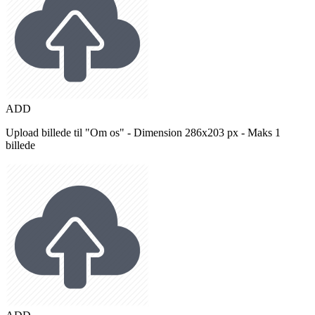
ADD
Upload billede til "Om os" - Dimension 286x203 px - Maks 1
billede