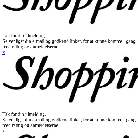
Tak for din tilmelding
Se venligst din e-mail og godkend linket, for at kunne komme i gang
med rating og anmeldelserne.
x
Tak for din tilmelding.
Se venligst din e-mail og godkend linket, for at kunne komme i gang
med rating og anmeldelserne.
x