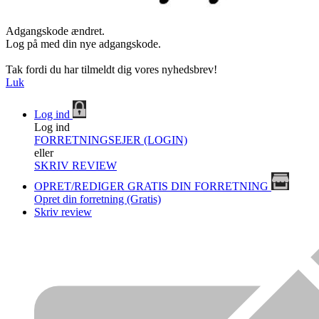
Adgangskode ændret.
Log på med din nye adgangskode.
Tak fordi du har tilmeldt dig vores nyhedsbrev!
Luk
Log ind
Log ind
FORRETNINGSEJER (LOGIN)
eller
SKRIV REVIEW
OPRET/REDIGER GRATIS DIN FORRETNING
Opret din forretning (Gratis)
Skriv review