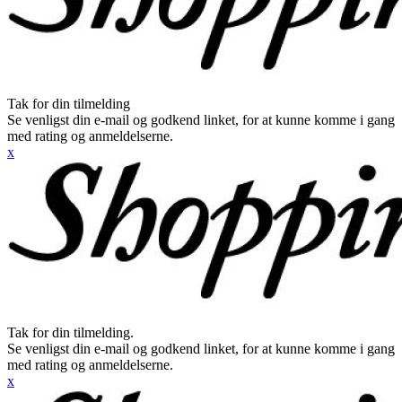
Tak for din tilmelding
Se venligst din e-mail og godkend linket, for at kunne komme i gang
med rating og anmeldelserne.
x
Tak for din tilmelding.
Se venligst din e-mail og godkend linket, for at kunne komme i gang
med rating og anmeldelserne.
x