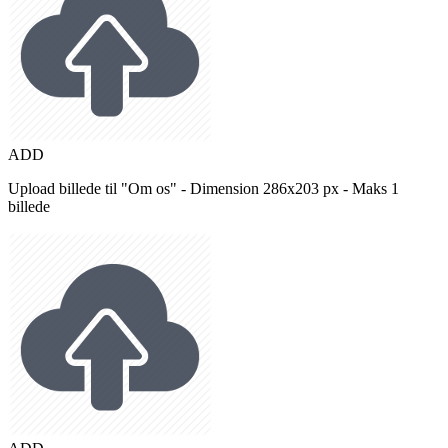
ADD
Upload billede til "Om os" - Dimension 286x203 px - Maks 1
billede