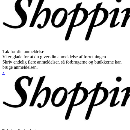
Tak for din anmeldelse
Vi er glade for at du giver din anmeldelse af forretningen.
Skriv endelig flere anmeldelser, så forbrugerne og butikkerne kan
bruge anmeldelsen.
x