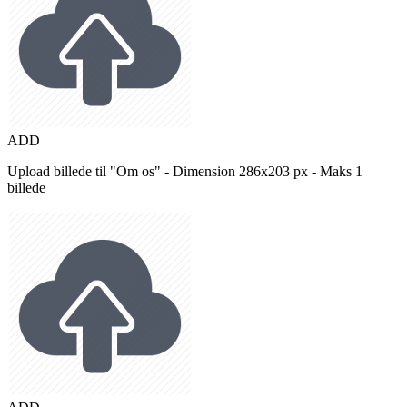
ADD
Upload billede til "Om os" - Dimension 286x203 px - Maks 1
billede