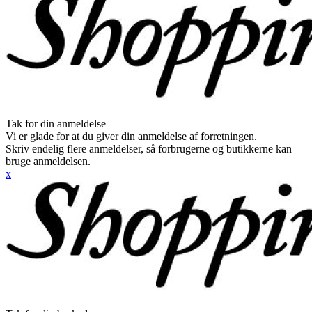
Tak for din anmeldelse
Vi er glade for at du giver din anmeldelse af forretningen.
Skriv endelig flere anmeldelser, så forbrugerne og butikkerne kan
bruge anmeldelsen.
x