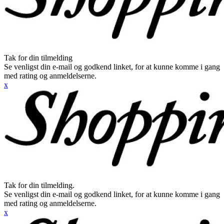
Tak for din tilmelding
Se venligst din e-mail og godkend linket, for at kunne komme i gang
med rating og anmeldelserne.
x
Tak for din tilmelding.
Se venligst din e-mail og godkend linket, for at kunne komme i gang
med rating og anmeldelserne.
x