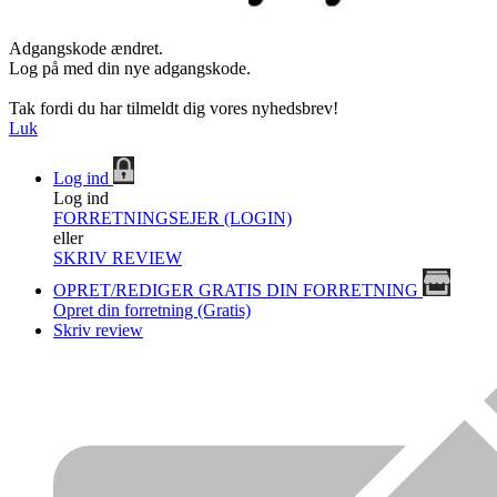
Adgangskode ændret.
Log på med din nye adgangskode.
Tak fordi du har tilmeldt dig vores nyhedsbrev!
Luk
Log ind
Log ind
FORRETNINGSEJER (LOGIN)
eller
SKRIV REVIEW
OPRET/REDIGER GRATIS DIN FORRETNING
Opret din forretning (Gratis)
Skriv review