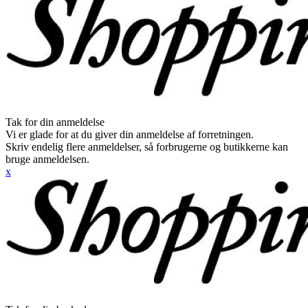
Tak for din anmeldelse
Vi er glade for at du giver din anmeldelse af forretningen.
Skriv endelig flere anmeldelser, så forbrugerne og butikkerne kan
bruge anmeldelsen.
x