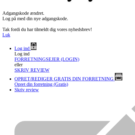
Adgangskode ændret.
Log på med din nye adgangskode.
Tak fordi du har tilmeldt dig vores nyhedsbrev!
Luk
Log ind
Log ind
FORRETNINGSEJER (LOGIN)
eller
SKRIV REVIEW
OPRET/REDIGER GRATIS DIN FORRETNING
Opret din forretning (Gratis)
Skriv review