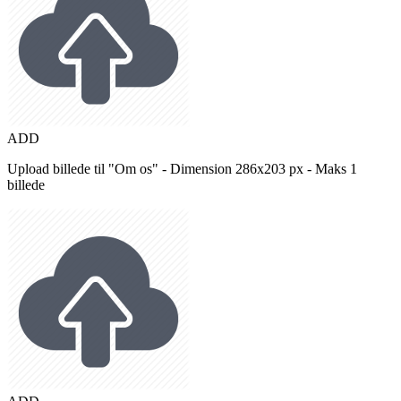
ADD
Upload billede til "Om os" - Dimension 286x203 px - Maks 1
billede