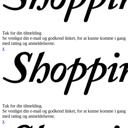
Tak for din tilmelding
Se venligst din e-mail og godkend linket, for at kunne komme i gang
med rating og anmeldelserne.
x
Tak for din tilmelding.
Se venligst din e-mail og godkend linket, for at kunne komme i gang
med rating og anmeldelserne.
x