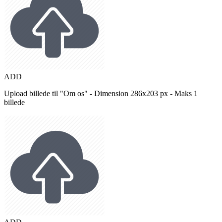
ADD
Upload billede til "Om os" - Dimension 286x203 px - Maks 1
billede