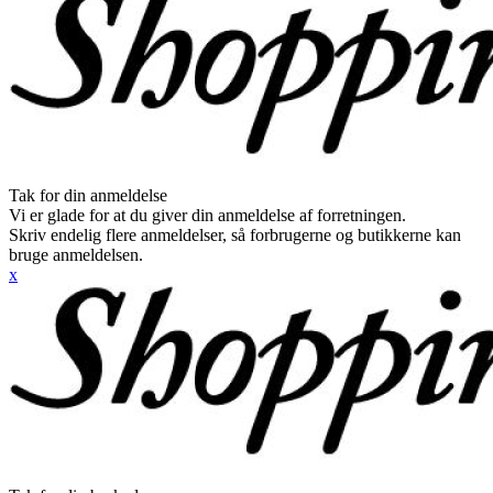
Tak for din anmeldelse
Vi er glade for at du giver din anmeldelse af forretningen.
Skriv endelig flere anmeldelser, så forbrugerne og butikkerne kan
bruge anmeldelsen.
x