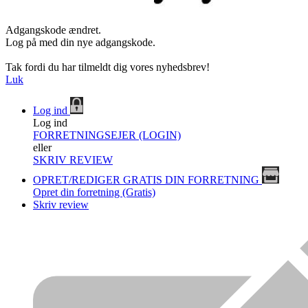
Adgangskode ændret.
Log på med din nye adgangskode.
Tak fordi du har tilmeldt dig vores nyhedsbrev!
Luk
Log ind
Log ind
FORRETNINGSEJER (LOGIN)
eller
SKRIV REVIEW
OPRET/REDIGER GRATIS DIN FORRETNING
Opret din forretning (Gratis)
Skriv review