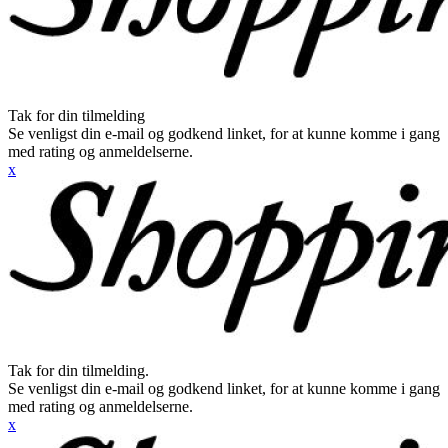
Tak for din tilmelding
Se venligst din e-mail og godkend linket, for at kunne komme i gang
med rating og anmeldelserne.
x
Tak for din tilmelding.
Se venligst din e-mail og godkend linket, for at kunne komme i gang
med rating og anmeldelserne.
x