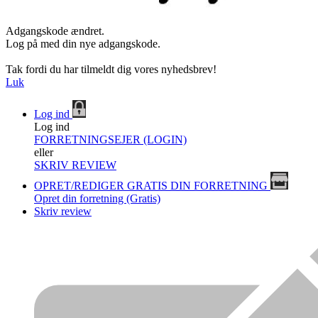
Adgangskode ændret.
Log på med din nye adgangskode.
Tak fordi du har tilmeldt dig vores nyhedsbrev!
Luk
Log ind
Log ind
FORRETNINGSEJER (LOGIN)
eller
SKRIV REVIEW
OPRET/REDIGER GRATIS DIN FORRETNING
Opret din forretning (Gratis)
Skriv review