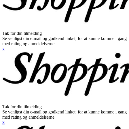
Tak for din tilmelding
Se venligst din e-mail og godkend linket, for at kunne komme i gang
med rating og anmeldelserne.
x
Tak for din tilmelding.
Se venligst din e-mail og godkend linket, for at kunne komme i gang
med rating og anmeldelserne.
x