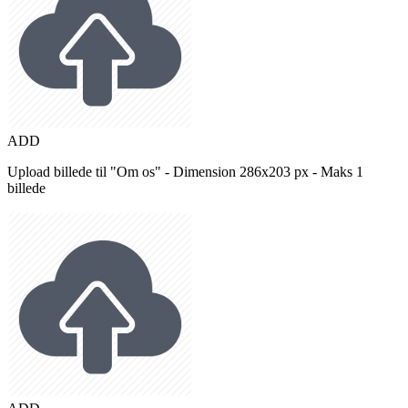
ADD
Upload billede til "Om os" - Dimension 286x203 px - Maks 1
billede