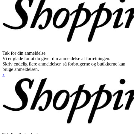
Tak for din anmeldelse
Vi er glade for at du giver din anmeldelse af forretningen.
Skriv endelig flere anmeldelser, så forbrugerne og butikkerne kan
bruge anmeldelsen.
x