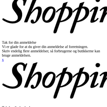
Tak for din anmeldelse
Vi er glade for at du giver din anmeldelse af forretningen.
Skriv endelig flere anmeldelser, så forbrugerne og butikkerne kan
bruge anmeldelsen.
x