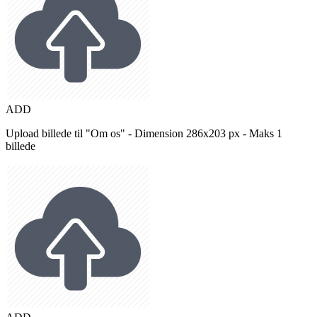
ADD
Upload billede til "Om os" - Dimension 286x203 px - Maks 1
billede