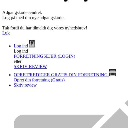
Adgangskode ændret.
Log på med din nye adgangskode.
Tak fordi du har tilmeldt dig vores nyhedsbrev!
Luk
Log ind
Log ind
FORRETNINGSEJER (LOGIN)
eller
SKRIV REVIEW
OPRET/REDIGER GRATIS DIN FORRETNING
Opret din forretning (Gratis)
Skriv review