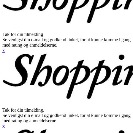
Tak for din tilmelding
Se venligst din e-mail og godkend linket, for at kunne komme i gang
med rating og anmeldelserne.
x
Tak for din tilmelding.
Se venligst din e-mail og godkend linket, for at kunne komme i gang
med rating og anmeldelserne.
x