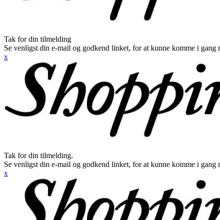
Tak for din tilmelding
Se venligst din e-mail og godkend linket, for at kunne komme i gang 
x
Tak for din tilmelding.
Se venligst din e-mail og godkend linket, for at kunne komme i gang 
x