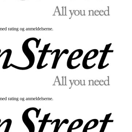
med rating og anmeldelserne.
med rating og anmeldelserne.