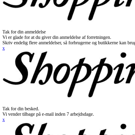
Tak for din anmeldelse
Vi er glade for at du giver din anmeldelse af forretningen.
Skriv endelig flere anmeldelser, så forbrugerne og butikkerne kan br
x
Tak for din besked.
Vi vender tilbage på e-mail inden 7 arbejdsdage.
x