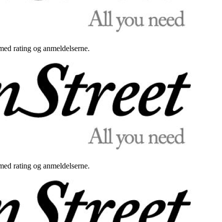
med rating og anmeldelserne.
med rating og anmeldelserne.