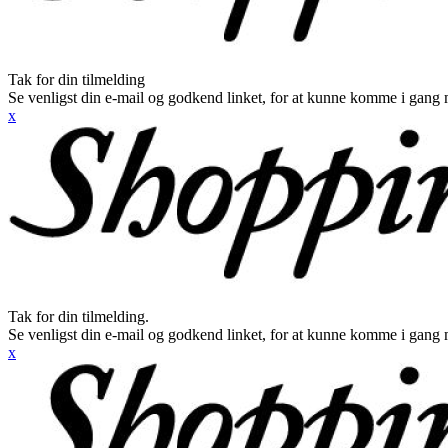
Tak for din tilmelding
Se venligst din e-mail og godkend linket, for at kunne komme i gang 
x
Tak for din tilmelding.
Se venligst din e-mail og godkend linket, for at kunne komme i gang 
x