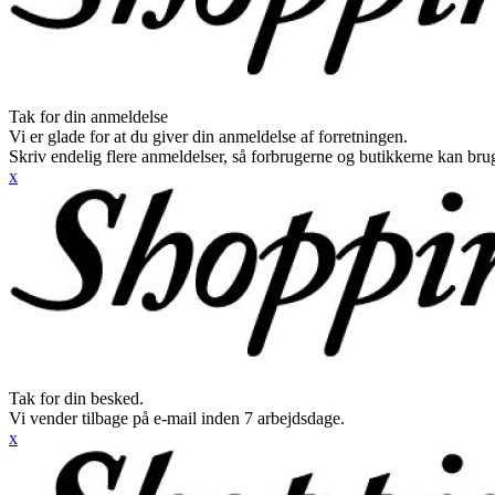
Tak for din anmeldelse
Vi er glade for at du giver din anmeldelse af forretningen.
Skriv endelig flere anmeldelser, så forbrugerne og butikkerne kan br
x
Tak for din besked.
Vi vender tilbage på e-mail inden 7 arbejdsdage.
x