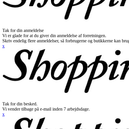
Tak for din anmeldelse
Vi er glade for at du giver din anmeldelse af forretningen.
Skriv endelig flere anmeldelser, så forbrugerne og butikkerne kan br
x
Tak for din besked.
Vi vender tilbage på e-mail inden 7 arbejdsdage.
x