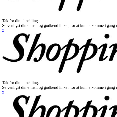
Tak for din tilmelding
Se venligst din e-mail og godkend linket, for at kunne komme i gang 
x
Tak for din tilmelding.
Se venligst din e-mail og godkend linket, for at kunne komme i gang 
x