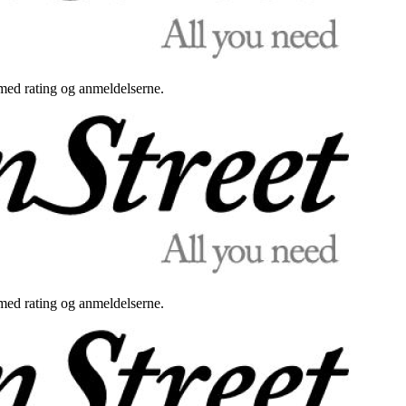
med rating og anmeldelserne.
med rating og anmeldelserne.