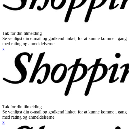
Tak for din tilmelding
Se venligst din e-mail og godkend linket, for at kunne komme i gang
med rating og anmeldelserne.
x
Tak for din tilmelding.
Se venligst din e-mail og godkend linket, for at kunne komme i gang
med rating og anmeldelserne.
x