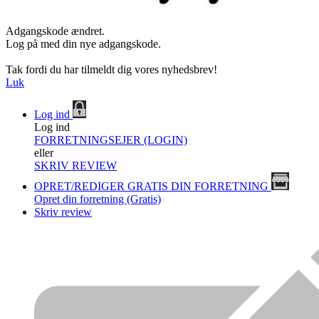
Adgangskode ændret.
Log på med din nye adgangskode.
Tak fordi du har tilmeldt dig vores nyhedsbrev!
Luk
Log ind
Log ind
FORRETNINGSEJER (LOGIN)
eller
SKRIV REVIEW
OPRET/REDIGER GRATIS DIN FORRETNING
Opret din forretning (Gratis)
Skriv review