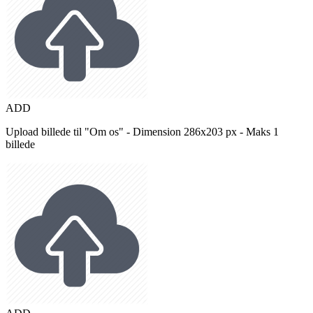
ADD
Upload billede til "Om os" - Dimension 286x203 px - Maks 1
billede