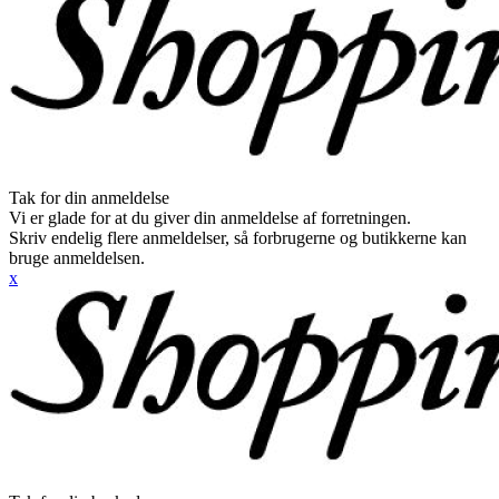
Tak for din anmeldelse
Vi er glade for at du giver din anmeldelse af forretningen.
Skriv endelig flere anmeldelser, så forbrugerne og butikkerne kan
bruge anmeldelsen.
x