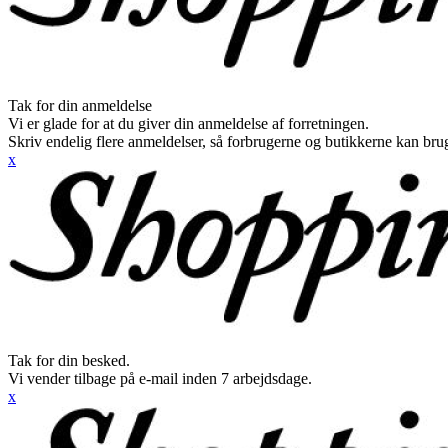
Tak for din anmeldelse
Vi er glade for at du giver din anmeldelse af forretningen.
Skriv endelig flere anmeldelser, så forbrugerne og butikkerne kan br
x
Tak for din besked.
Vi vender tilbage på e-mail inden 7 arbejdsdage.
x