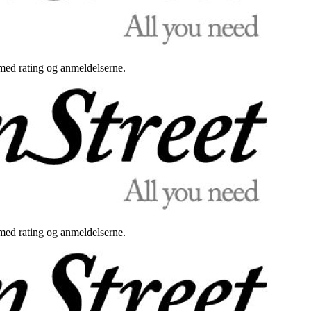
med rating og anmeldelserne.
med rating og anmeldelserne.