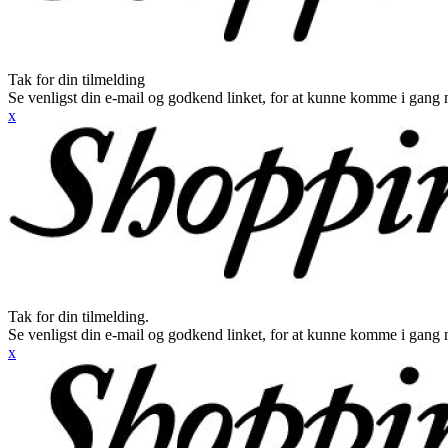
Tak for din tilmelding
Se venligst din e-mail og godkend linket, for at kunne komme i gang 
x
Tak for din tilmelding.
Se venligst din e-mail og godkend linket, for at kunne komme i gang 
x