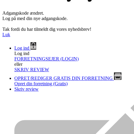
Adgangskode ændret.
Log på med din nye adgangskode.
Tak fordi du har tilmeldt dig vores nyhedsbrev!
Luk
Log ind
Log ind
FORRETNINGSEJER (LOGIN)
eller
SKRIV REVIEW
OPRET/REDIGER GRATIS DIN FORRETNING
Opret din forretning (Gratis)
Skriv review