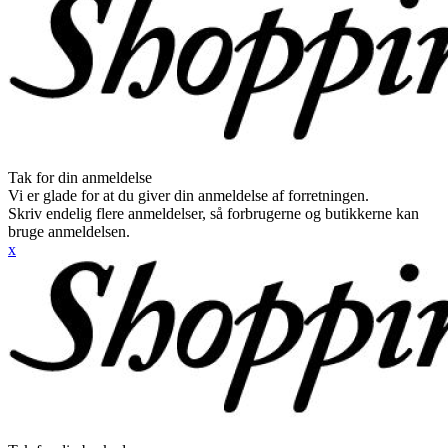
Tak for din anmeldelse
Vi er glade for at du giver din anmeldelse af forretningen.
Skriv endelig flere anmeldelser, så forbrugerne og butikkerne kan
bruge anmeldelsen.
x