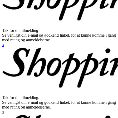
Tak for din tilmelding
Se venligst din e-mail og godkend linket, for at kunne komme i gang
med rating og anmeldelserne.
x
Tak for din tilmelding.
Se venligst din e-mail og godkend linket, for at kunne komme i gang
med rating og anmeldelserne.
x