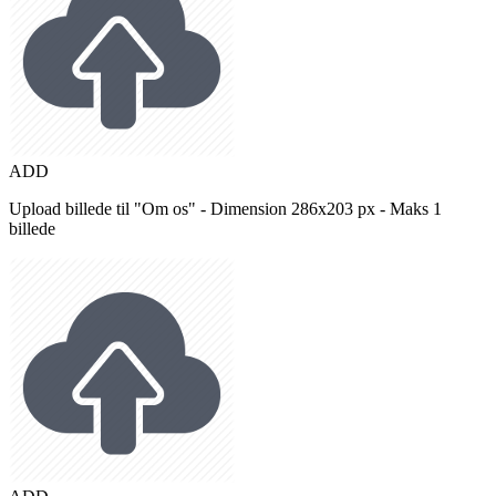
ADD
Upload billede til "Om os" - Dimension 286x203 px - Maks 1
billede