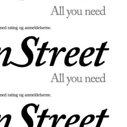
med rating og anmeldelserne.
med rating og anmeldelserne.