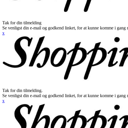
Tak for din tilmelding
Se venligst din e-mail og godkend linket, for at kunne komme i gang 
x
Tak for din tilmelding.
Se venligst din e-mail og godkend linket, for at kunne komme i gang 
x