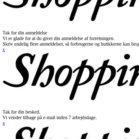
Tak for din anmeldelse
Vi er glade for at du giver din anmeldelse af forretningen.
Skriv endelig flere anmeldelser, så forbrugerne og butikkerne kan br
x
Tak for din besked.
Vi vender tilbage på e-mail inden 7 arbejdsdage.
x