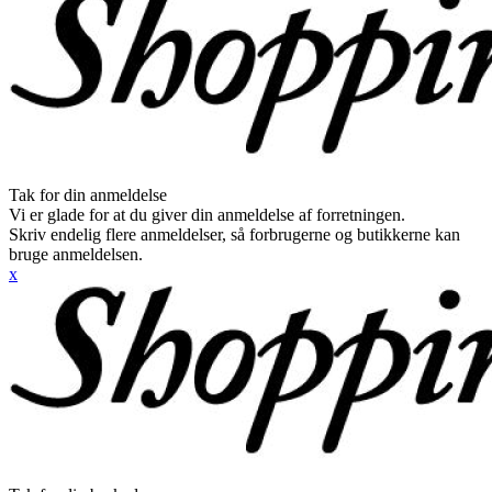
Tak for din anmeldelse
Vi er glade for at du giver din anmeldelse af forretningen.
Skriv endelig flere anmeldelser, så forbrugerne og butikkerne kan
bruge anmeldelsen.
x