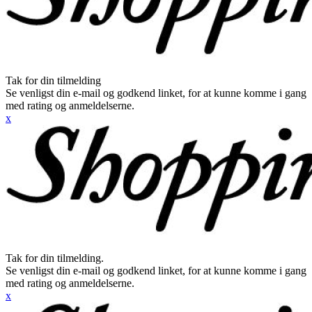
Tak for din tilmelding
Se venligst din e-mail og godkend linket, for at kunne komme i gang
med rating og anmeldelserne.
x
Tak for din tilmelding.
Se venligst din e-mail og godkend linket, for at kunne komme i gang
med rating og anmeldelserne.
x