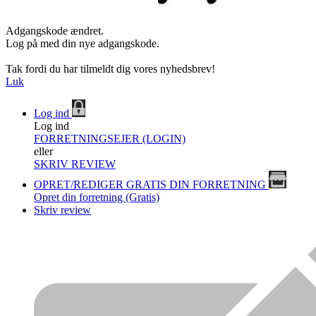
Adgangskode ændret.
Log på med din nye adgangskode.
Tak fordi du har tilmeldt dig vores nyhedsbrev!
Luk
Log ind
Log ind
FORRETNINGSEJER (LOGIN)
eller
SKRIV REVIEW
OPRET/REDIGER GRATIS DIN FORRETNING
Opret din forretning (Gratis)
Skriv review