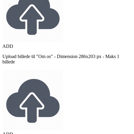
ADD
Upload billede til "Om os" - Dimension 286x203 px - Maks 1
billede