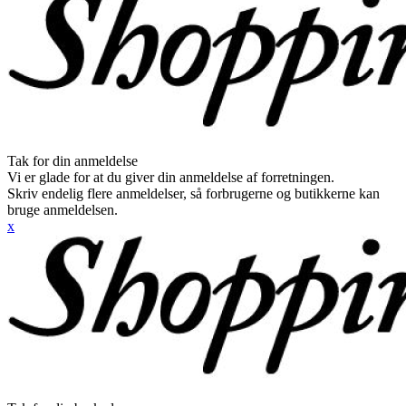
Tak for din anmeldelse
Vi er glade for at du giver din anmeldelse af forretningen.
Skriv endelig flere anmeldelser, så forbrugerne og butikkerne kan
bruge anmeldelsen.
x