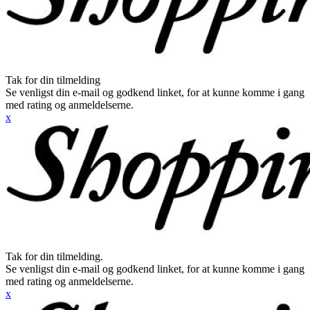
Tak for din tilmelding
Se venligst din e-mail og godkend linket, for at kunne komme i gang
med rating og anmeldelserne.
x
Tak for din tilmelding.
Se venligst din e-mail og godkend linket, for at kunne komme i gang
med rating og anmeldelserne.
x