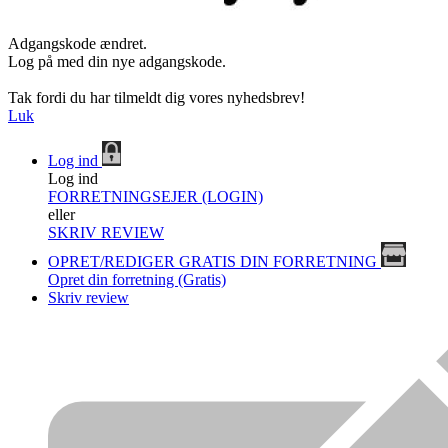
Adgangskode ændret.
Log på med din nye adgangskode.
Tak fordi du har tilmeldt dig vores nyhedsbrev!
Luk
Log ind
Log ind
FORRETNINGSEJER (LOGIN)
eller
SKRIV REVIEW
OPRET/REDIGER GRATIS DIN FORRETNING
Opret din forretning (Gratis)
Skriv review