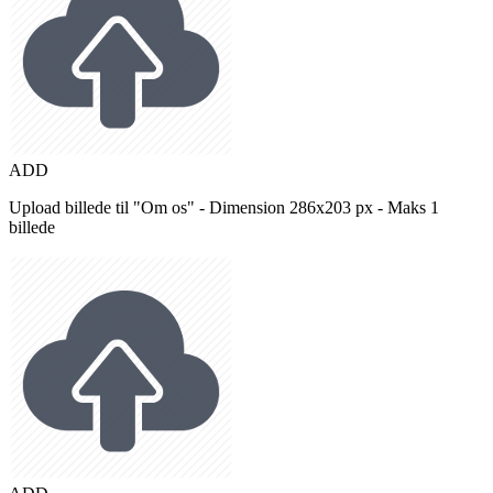
ADD
Upload billede til "Om os" - Dimension 286x203 px - Maks 1
billede