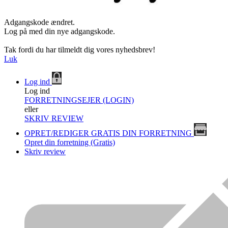
Adgangskode ændret.
Log på med din nye adgangskode.
Tak fordi du har tilmeldt dig vores nyhedsbrev!
Luk
Log ind
Log ind
FORRETNINGSEJER (LOGIN)
eller
SKRIV REVIEW
OPRET/REDIGER GRATIS DIN FORRETNING
Opret din forretning (Gratis)
Skriv review