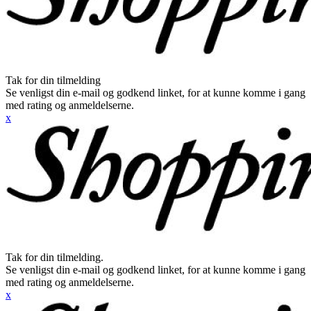
Tak for din tilmelding
Se venligst din e-mail og godkend linket, for at kunne komme i gang
med rating og anmeldelserne.
x
Tak for din tilmelding.
Se venligst din e-mail og godkend linket, for at kunne komme i gang
med rating og anmeldelserne.
x