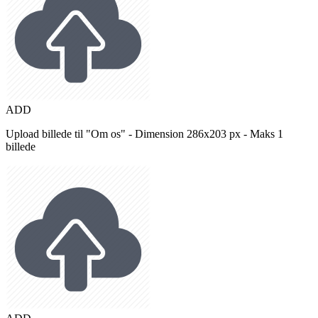
ADD
Upload billede til "Om os" - Dimension 286x203 px - Maks 1
billede