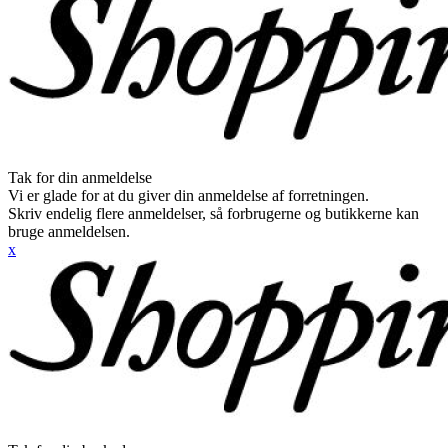
Tak for din anmeldelse
Vi er glade for at du giver din anmeldelse af forretningen.
Skriv endelig flere anmeldelser, så forbrugerne og butikkerne kan
bruge anmeldelsen.
x