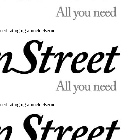
med rating og anmeldelserne.
med rating og anmeldelserne.