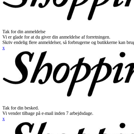
Tak for din anmeldelse
Vi er glade for at du giver din anmeldelse af forretningen.
Skriv endelig flere anmeldelser, så forbrugerne og butikkerne kan br
x
Tak for din besked.
Vi vender tilbage på e-mail inden 7 arbejdsdage.
x