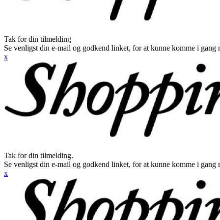
Tak for din tilmelding
Se venligst din e-mail og godkend linket, for at kunne komme i gang 
x
Tak for din tilmelding.
Se venligst din e-mail og godkend linket, for at kunne komme i gang 
x