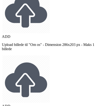
ADD
Upload billede til "Om os" - Dimension 286x203 px - Maks 1
billede