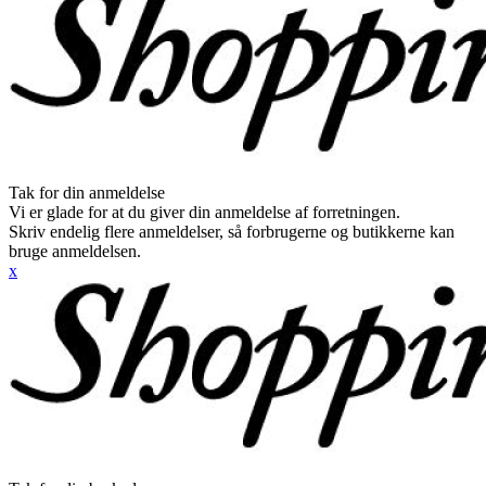
Tak for din anmeldelse
Vi er glade for at du giver din anmeldelse af forretningen.
Skriv endelig flere anmeldelser, så forbrugerne og butikkerne kan
bruge anmeldelsen.
x