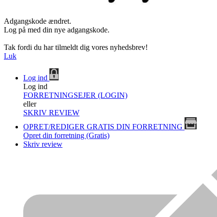
Adgangskode ændret.
Log på med din nye adgangskode.
Tak fordi du har tilmeldt dig vores nyhedsbrev!
Luk
Log ind
Log ind
FORRETNINGSEJER (LOGIN)
eller
SKRIV REVIEW
OPRET/REDIGER GRATIS DIN FORRETNING
Opret din forretning (Gratis)
Skriv review