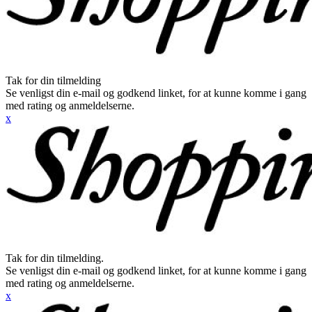
Tak for din tilmelding
Se venligst din e-mail og godkend linket, for at kunne komme i gang
med rating og anmeldelserne.
x
Tak for din tilmelding.
Se venligst din e-mail og godkend linket, for at kunne komme i gang
med rating og anmeldelserne.
x