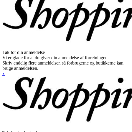
Tak for din anmeldelse
Vi er glade for at du giver din anmeldelse af forretningen.
Skriv endelig flere anmeldelser, så forbrugerne og butikkerne kan
bruge anmeldelsen.
x