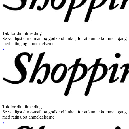
Tak for din tilmelding
Se venligst din e-mail og godkend linket, for at kunne komme i gang
med rating og anmeldelserne.
x
Tak for din tilmelding.
Se venligst din e-mail og godkend linket, for at kunne komme i gang
med rating og anmeldelserne.
x