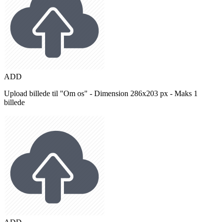
ADD
Upload billede til "Om os" - Dimension 286x203 px - Maks 1
billede