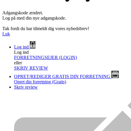
Adgangskode ændret.
Log på med din nye adgangskode.
Tak fordi du har tilmeldt dig vores nyhedsbrev!
Luk
Log ind
Log ind
FORRETNINGSEJER (LOGIN)
eller
SKRIV REVIEW
OPRET/REDIGER GRATIS DIN FORRETNING
Opret din forretning (Gratis)
Skriv review