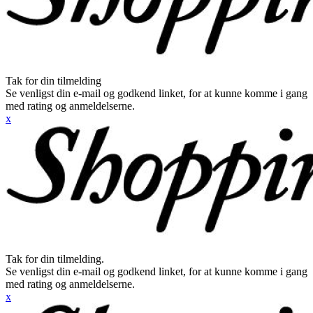
Tak for din tilmelding
Se venligst din e-mail og godkend linket, for at kunne komme i gang
med rating og anmeldelserne.
x
Tak for din tilmelding.
Se venligst din e-mail og godkend linket, for at kunne komme i gang
med rating og anmeldelserne.
x