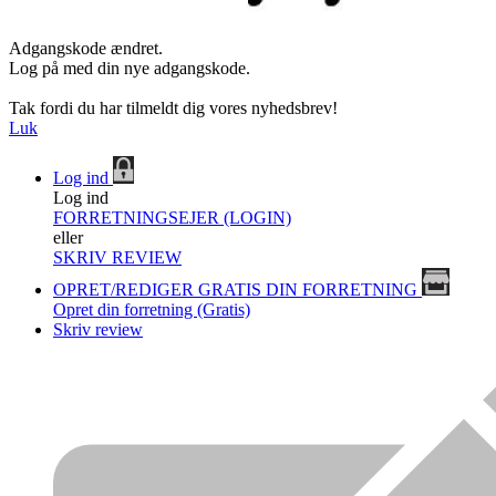
Adgangskode ændret.
Log på med din nye adgangskode.
Tak fordi du har tilmeldt dig vores nyhedsbrev!
Luk
Log ind
Log ind
FORRETNINGSEJER (LOGIN)
eller
SKRIV REVIEW
OPRET/REDIGER GRATIS DIN FORRETNING
Opret din forretning (Gratis)
Skriv review