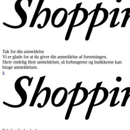
Tak for din anmeldelse
Vi er glade for at du giver din anmeldelse af forretningen.
Skriv endelig flere anmeldelser, så forbrugerne og butikkerne kan
bruge anmeldelsen.
x