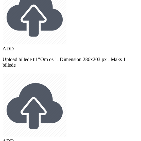
ADD
Upload billede til "Om os" - Dimension 286x203 px - Maks 1
billede