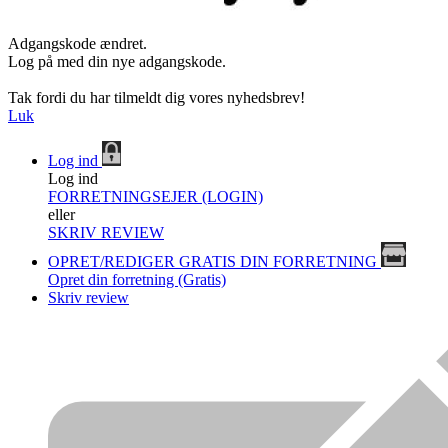
Adgangskode ændret.
Log på med din nye adgangskode.
Tak fordi du har tilmeldt dig vores nyhedsbrev!
Luk
Log ind
Log ind
FORRETNINGSEJER (LOGIN)
eller
SKRIV REVIEW
OPRET/REDIGER GRATIS DIN FORRETNING
Opret din forretning (Gratis)
Skriv review