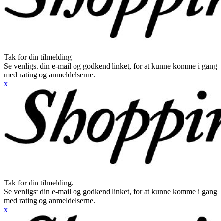
Tak for din tilmelding
Se venligst din e-mail og godkend linket, for at kunne komme i gang
med rating og anmeldelserne.
x
Tak for din tilmelding.
Se venligst din e-mail og godkend linket, for at kunne komme i gang
med rating og anmeldelserne.
x