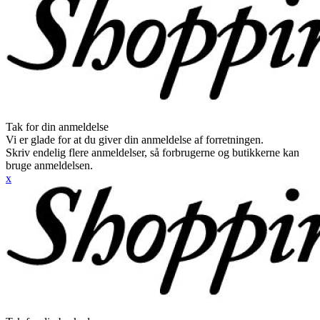
Tak for din anmeldelse
Vi er glade for at du giver din anmeldelse af forretningen.
Skriv endelig flere anmeldelser, så forbrugerne og butikkerne kan
bruge anmeldelsen.
x