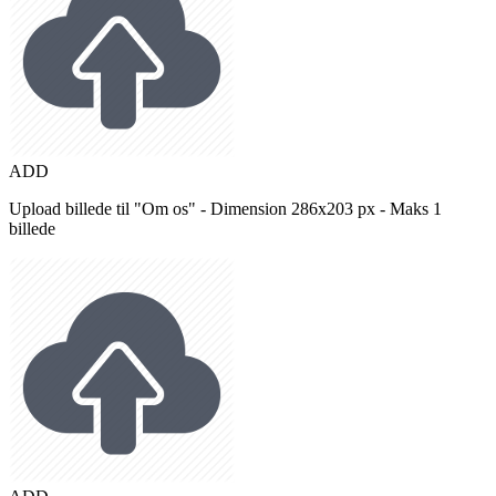
ADD
Upload billede til "Om os" - Dimension 286x203 px - Maks 1
billede