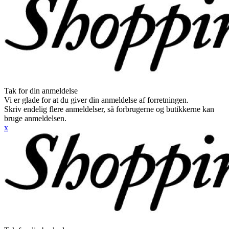
Tak for din anmeldelse
Vi er glade for at du giver din anmeldelse af forretningen.
Skriv endelig flere anmeldelser, så forbrugerne og butikkerne kan
bruge anmeldelsen.
x