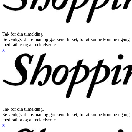
Tak for din tilmelding
Se venligst din e-mail og godkend linket, for at kunne komme i gang
med rating og anmeldelserne.
x
Tak for din tilmelding.
Se venligst din e-mail og godkend linket, for at kunne komme i gang
med rating og anmeldelserne.
x