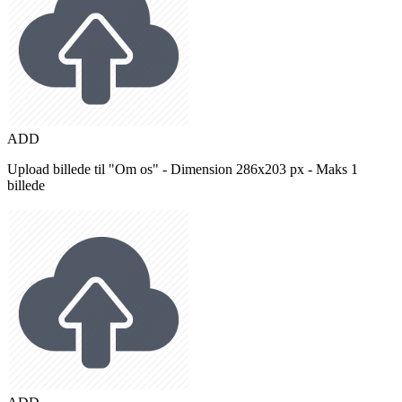
ADD
Upload billede til "Om os" - Dimension 286x203 px - Maks 1
billede