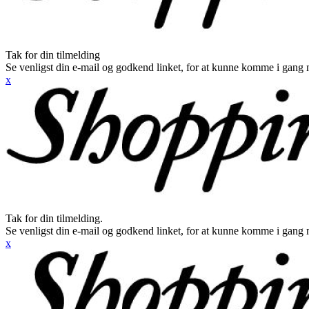
Tak for din tilmelding
Se venligst din e-mail og godkend linket, for at kunne komme i gang 
x
Tak for din tilmelding.
Se venligst din e-mail og godkend linket, for at kunne komme i gang 
x