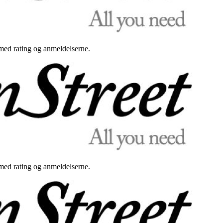
med rating og anmeldelserne.
med rating og anmeldelserne.