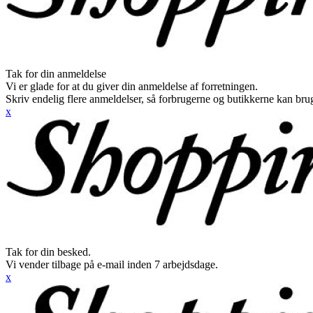
Tak for din anmeldelse
Vi er glade for at du giver din anmeldelse af forretningen.
Skriv endelig flere anmeldelser, så forbrugerne og butikkerne kan br
x
Tak for din besked.
Vi vender tilbage på e-mail inden 7 arbejdsdage.
x