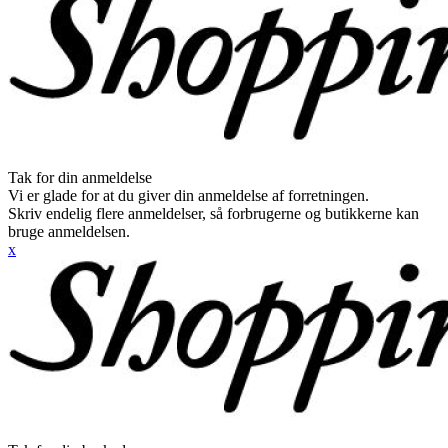
Tak for din anmeldelse
Vi er glade for at du giver din anmeldelse af forretningen.
Skriv endelig flere anmeldelser, så forbrugerne og butikkerne kan
bruge anmeldelsen.
x