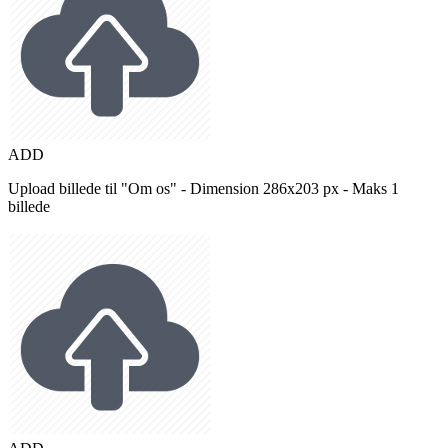
ADD
Upload billede til "Om os" - Dimension 286x203 px - Maks 1
billede