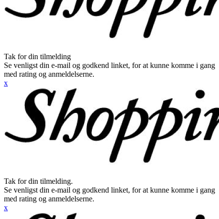
Tak for din tilmelding
Se venligst din e-mail og godkend linket, for at kunne komme i gang
med rating og anmeldelserne.
x
Tak for din tilmelding.
Se venligst din e-mail og godkend linket, for at kunne komme i gang
med rating og anmeldelserne.
x