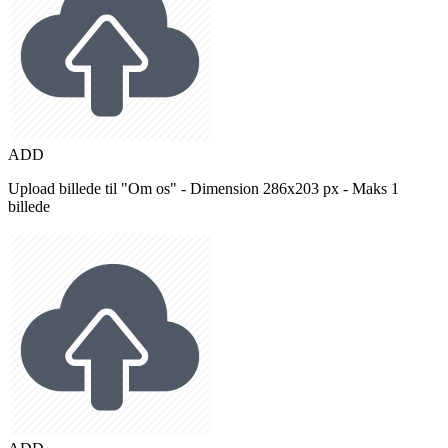
ADD
Upload billede til "Om os" - Dimension 286x203 px - Maks 1
billede