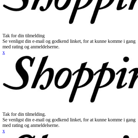
Tak for din tilmelding
Se venligst din e-mail og godkend linket, for at kunne komme i gang
med rating og anmeldelserne.
x
Tak for din tilmelding.
Se venligst din e-mail og godkend linket, for at kunne komme i gang
med rating og anmeldelserne.
x