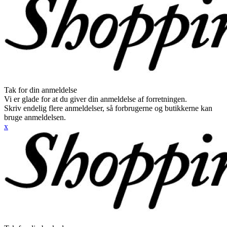
Tak for din anmeldelse
Vi er glade for at du giver din anmeldelse af forretningen.
Skriv endelig flere anmeldelser, så forbrugerne og butikkerne kan
bruge anmeldelsen.
x