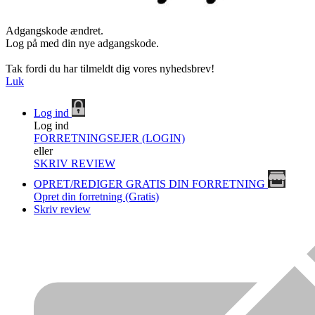
Adgangskode ændret.
Log på med din nye adgangskode.
Tak fordi du har tilmeldt dig vores nyhedsbrev!
Luk
Log ind
Log ind
FORRETNINGSEJER (LOGIN)
eller
SKRIV REVIEW
OPRET/REDIGER GRATIS DIN FORRETNING
Opret din forretning (Gratis)
Skriv review