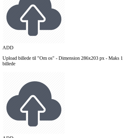
ADD
Upload billede til "Om os" - Dimension 286x203 px - Maks 1
billede