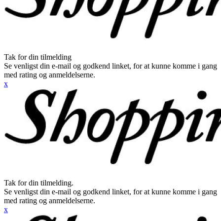
Tak for din tilmelding
Se venligst din e-mail og godkend linket, for at kunne komme i gang
med rating og anmeldelserne.
x
Tak for din tilmelding.
Se venligst din e-mail og godkend linket, for at kunne komme i gang
med rating og anmeldelserne.
x