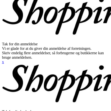
Tak for din anmeldelse
Vi er glade for at du giver din anmeldelse af forretningen.
Skriv endelig flere anmeldelser, så forbrugerne og butikkerne kan
bruge anmeldelsen.
x