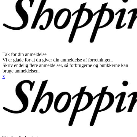
Tak for din anmeldelse
Vi er glade for at du giver din anmeldelse af forretningen.
Skriv endelig flere anmeldelser, så forbrugerne og butikkerne kan
bruge anmeldelsen.
x