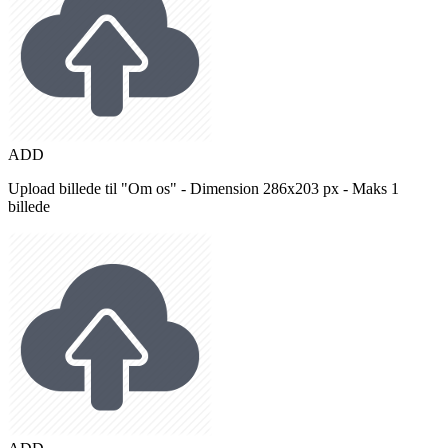
ADD
Upload billede til "Om os" - Dimension 286x203 px - Maks 1
billede