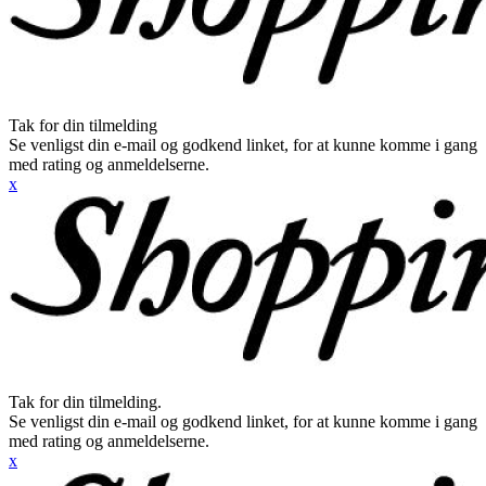
Tak for din tilmelding
Se venligst din e-mail og godkend linket, for at kunne komme i gang
med rating og anmeldelserne.
x
Tak for din tilmelding.
Se venligst din e-mail og godkend linket, for at kunne komme i gang
med rating og anmeldelserne.
x