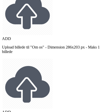
ADD
Upload billede til "Om os" - Dimension 286x203 px - Maks 1
billede