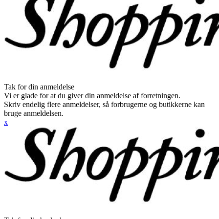
Tak for din anmeldelse
Vi er glade for at du giver din anmeldelse af forretningen.
Skriv endelig flere anmeldelser, så forbrugerne og butikkerne kan
bruge anmeldelsen.
x