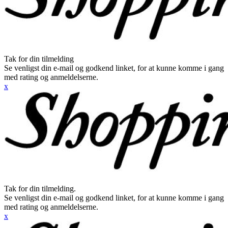
Tak for din tilmelding
Se venligst din e-mail og godkend linket, for at kunne komme i gang
med rating og anmeldelserne.
x
Tak for din tilmelding.
Se venligst din e-mail og godkend linket, for at kunne komme i gang
med rating og anmeldelserne.
x