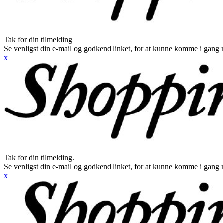
Tak for din tilmelding
Se venligst din e-mail og godkend linket, for at kunne komme i gang 
x
Tak for din tilmelding.
Se venligst din e-mail og godkend linket, for at kunne komme i gang 
x