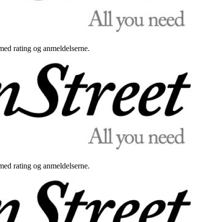
med rating og anmeldelserne.
med rating og anmeldelserne.