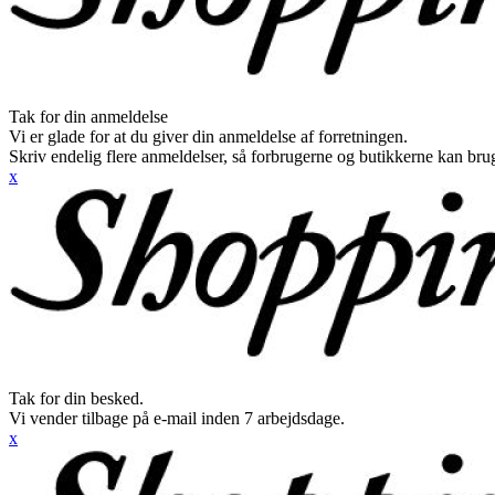
Tak for din anmeldelse
Vi er glade for at du giver din anmeldelse af forretningen.
Skriv endelig flere anmeldelser, så forbrugerne og butikkerne kan br
x
Tak for din besked.
Vi vender tilbage på e-mail inden 7 arbejdsdage.
x