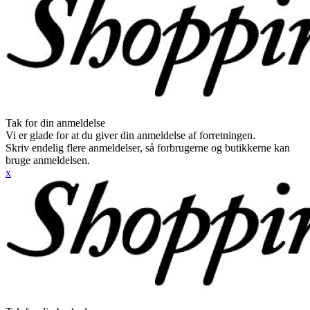
Tak for din anmeldelse
Vi er glade for at du giver din anmeldelse af forretningen.
Skriv endelig flere anmeldelser, så forbrugerne og butikkerne kan
bruge anmeldelsen.
x