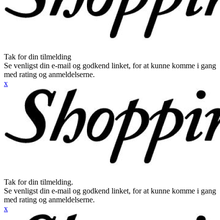
Tak for din tilmelding
Se venligst din e-mail og godkend linket, for at kunne komme i gang
med rating og anmeldelserne.
x
Tak for din tilmelding.
Se venligst din e-mail og godkend linket, for at kunne komme i gang
med rating og anmeldelserne.
x