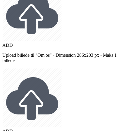
ADD
Upload billede til "Om os" - Dimension 286x203 px - Maks 1
billede