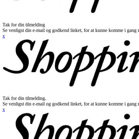
Tak for din tilmelding
Se venligst din e-mail og godkend linket, for at kunne komme i gang 
x
Tak for din tilmelding.
Se venligst din e-mail og godkend linket, for at kunne komme i gang 
x