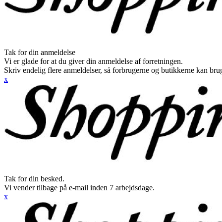
Tak for din anmeldelse
Vi er glade for at du giver din anmeldelse af forretningen.
Skriv endelig flere anmeldelser, så forbrugerne og butikkerne kan br
x
Tak for din besked.
Vi vender tilbage på e-mail inden 7 arbejdsdage.
x