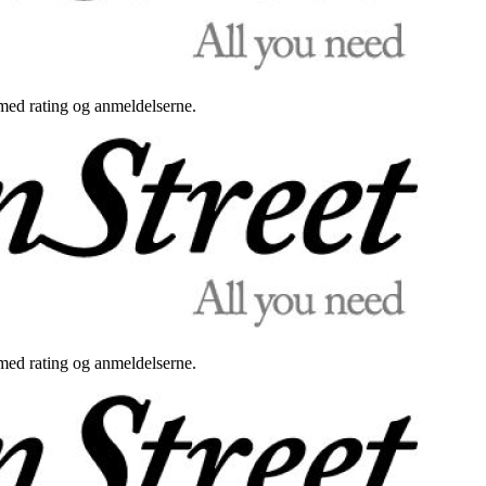
med rating og anmeldelserne.
med rating og anmeldelserne.