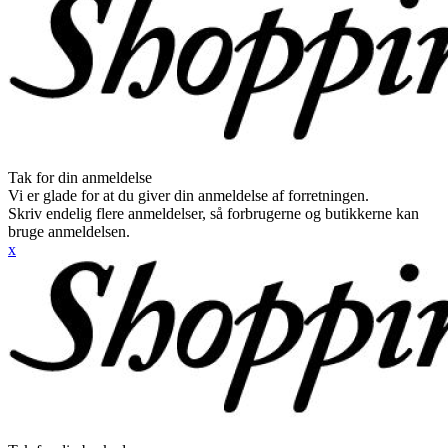
Tak for din anmeldelse
Vi er glade for at du giver din anmeldelse af forretningen.
Skriv endelig flere anmeldelser, så forbrugerne og butikkerne kan
bruge anmeldelsen.
x