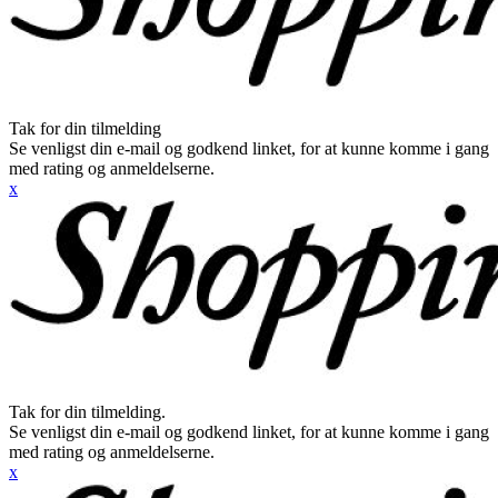
Tak for din tilmelding
Se venligst din e-mail og godkend linket, for at kunne komme i gang
med rating og anmeldelserne.
x
Tak for din tilmelding.
Se venligst din e-mail og godkend linket, for at kunne komme i gang
med rating og anmeldelserne.
x