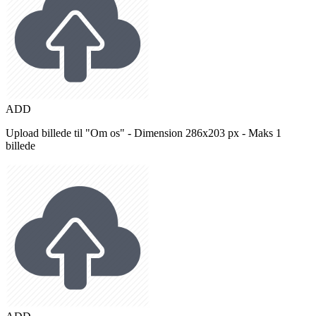
ADD
Upload billede til "Om os" - Dimension 286x203 px - Maks 1
billede