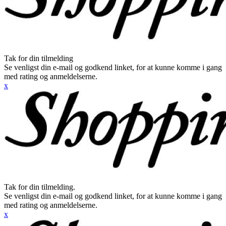
Tak for din tilmelding
Se venligst din e-mail og godkend linket, for at kunne komme i gang
med rating og anmeldelserne.
x
Tak for din tilmelding.
Se venligst din e-mail og godkend linket, for at kunne komme i gang
med rating og anmeldelserne.
x