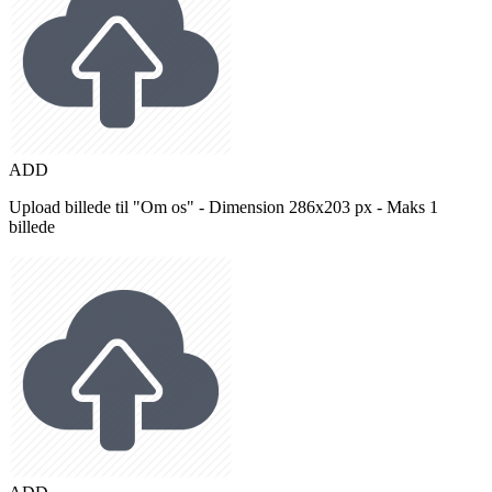
ADD
Upload billede til "Om os" - Dimension 286x203 px - Maks 1
billede