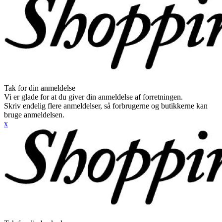
Tak for din anmeldelse
Vi er glade for at du giver din anmeldelse af forretningen.
Skriv endelig flere anmeldelser, så forbrugerne og butikkerne kan
bruge anmeldelsen.
x