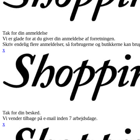
Tak for din anmeldelse
Vi er glade for at du giver din anmeldelse af forretningen.
Skriv endelig flere anmeldelser, så forbrugerne og butikkerne kan br
x
Tak for din besked.
Vi vender tilbage på e-mail inden 7 arbejdsdage.
x