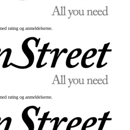
med rating og anmeldelserne.
med rating og anmeldelserne.