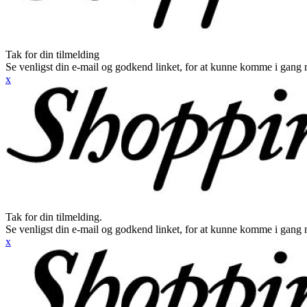
Tak for din tilmelding
Se venligst din e-mail og godkend linket, for at kunne komme i gang 
x
Tak for din tilmelding.
Se venligst din e-mail og godkend linket, for at kunne komme i gang 
x