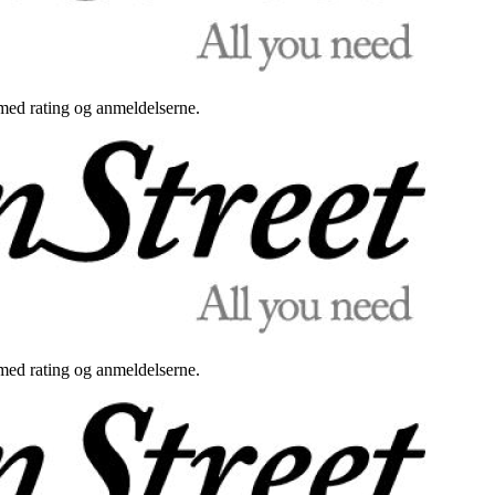
med rating og anmeldelserne.
med rating og anmeldelserne.