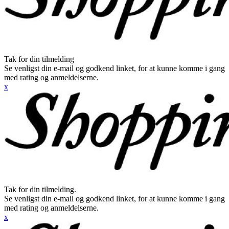
Tak for din tilmelding
Se venligst din e-mail og godkend linket, for at kunne komme i gang
med rating og anmeldelserne.
x
Tak for din tilmelding.
Se venligst din e-mail og godkend linket, for at kunne komme i gang
med rating og anmeldelserne.
x