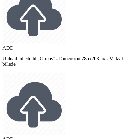
ADD
Upload billede til "Om os" - Dimension 286x203 px - Maks 1
billede