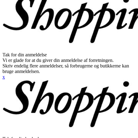
Tak for din anmeldelse
Vi er glade for at du giver din anmeldelse af forretningen.
Skriv endelig flere anmeldelser, så forbrugerne og butikkerne kan
bruge anmeldelsen.
x