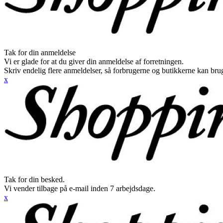
Tak for din anmeldelse
Vi er glade for at du giver din anmeldelse af forretningen.
Skriv endelig flere anmeldelser, så forbrugerne og butikkerne kan br
x
Tak for din besked.
Vi vender tilbage på e-mail inden 7 arbejdsdage.
x