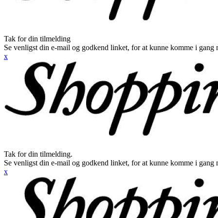
Tak for din tilmelding
Se venligst din e-mail og godkend linket, for at kunne komme i gang 
x
Tak for din tilmelding.
Se venligst din e-mail og godkend linket, for at kunne komme i gang 
x