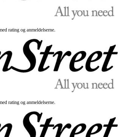
med rating og anmeldelserne.
med rating og anmeldelserne.