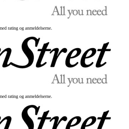
med rating og anmeldelserne.
med rating og anmeldelserne.