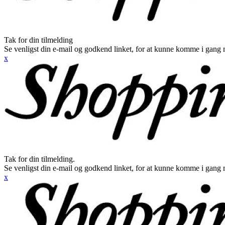
Tak for din tilmelding
Se venligst din e-mail og godkend linket, for at kunne komme i gang 
x
Tak for din tilmelding.
Se venligst din e-mail og godkend linket, for at kunne komme i gang 
x