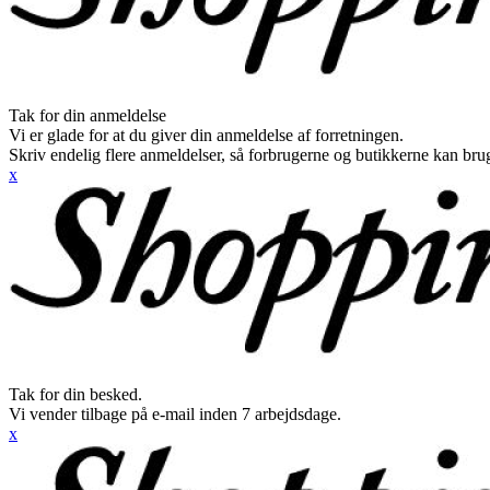
Tak for din anmeldelse
Vi er glade for at du giver din anmeldelse af forretningen.
Skriv endelig flere anmeldelser, så forbrugerne og butikkerne kan br
x
Tak for din besked.
Vi vender tilbage på e-mail inden 7 arbejdsdage.
x