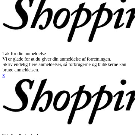
Tak for din anmeldelse
Vi er glade for at du giver din anmeldelse af forretningen.
Skriv endelig flere anmeldelser, så forbrugerne og butikkerne kan
bruge anmeldelsen.
x