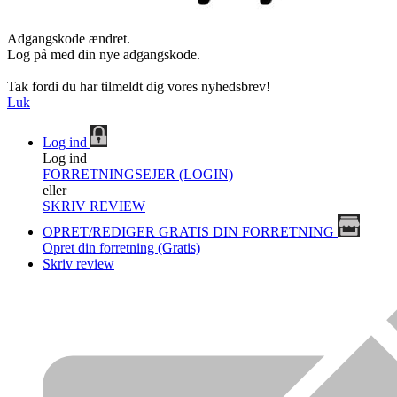
Adgangskode ændret.
Log på med din nye adgangskode.
Tak fordi du har tilmeldt dig vores nyhedsbrev!
Luk
Log ind
Log ind
FORRETNINGSEJER (LOGIN)
eller
SKRIV REVIEW
OPRET/REDIGER GRATIS DIN FORRETNING
Opret din forretning (Gratis)
Skriv review