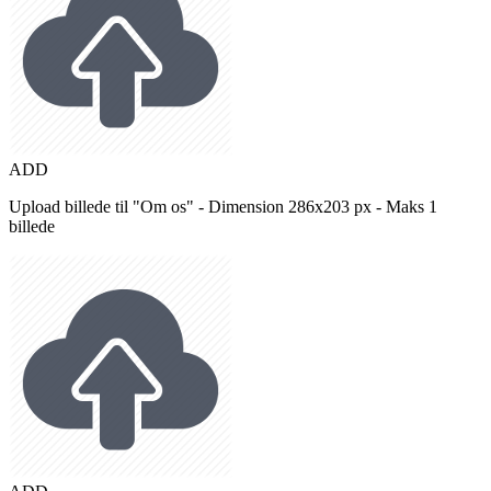
ADD
Upload billede til "Om os" - Dimension 286x203 px - Maks 1
billede