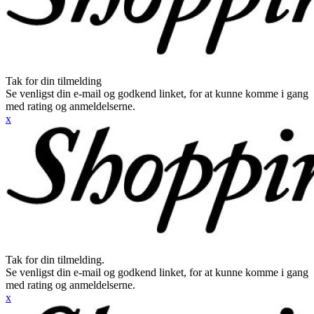
Tak for din tilmelding
Se venligst din e-mail og godkend linket, for at kunne komme i gang
med rating og anmeldelserne.
x
Tak for din tilmelding.
Se venligst din e-mail og godkend linket, for at kunne komme i gang
med rating og anmeldelserne.
x