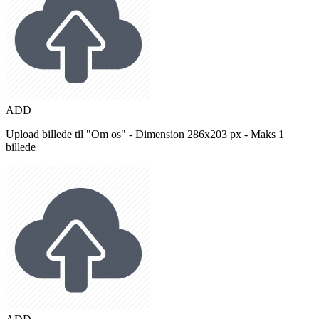
ADD
Upload billede til "Om os" - Dimension 286x203 px - Maks 1
billede