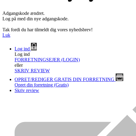
Adgangskode ændret.
Log på med din nye adgangskode.
Tak fordi du har tilmeldt dig vores nyhedsbrev!
Luk
Log ind
Log ind
FORRETNINGSEJER (LOGIN)
eller
SKRIV REVIEW
OPRET/REDIGER GRATIS DIN FORRETNING
Opret din forretning (Gratis)
Skriv review