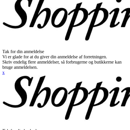
Tak for din anmeldelse
Vi er glade for at du giver din anmeldelse af forretningen.
Skriv endelig flere anmeldelser, så forbrugerne og butikkerne kan
bruge anmeldelsen.
x