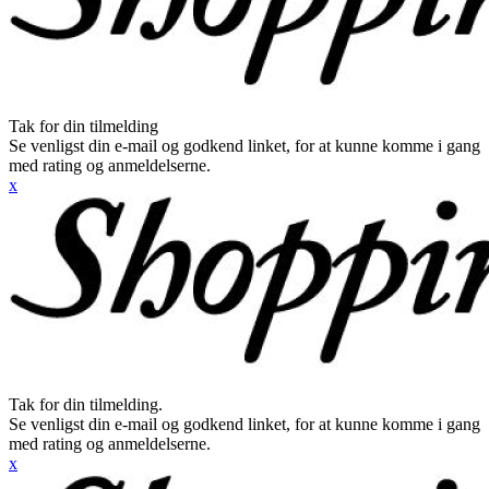
Tak for din tilmelding
Se venligst din e-mail og godkend linket, for at kunne komme i gang
med rating og anmeldelserne.
x
Tak for din tilmelding.
Se venligst din e-mail og godkend linket, for at kunne komme i gang
med rating og anmeldelserne.
x