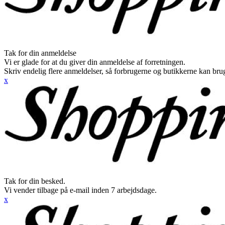
Tak for din anmeldelse
Vi er glade for at du giver din anmeldelse af forretningen.
Skriv endelig flere anmeldelser, så forbrugerne og butikkerne kan br
x
Tak for din besked.
Vi vender tilbage på e-mail inden 7 arbejdsdage.
x