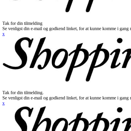
Tak for din tilmelding
Se venligst din e-mail og godkend linket, for at kunne komme i gang 
x
Tak for din tilmelding.
Se venligst din e-mail og godkend linket, for at kunne komme i gang 
x