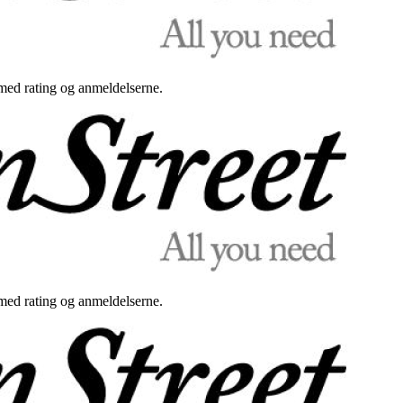
med rating og anmeldelserne.
med rating og anmeldelserne.