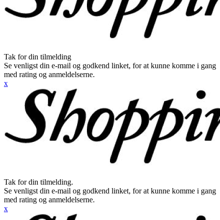
Tak for din tilmelding
Se venligst din e-mail og godkend linket, for at kunne komme i gang
med rating og anmeldelserne.
x
Tak for din tilmelding.
Se venligst din e-mail og godkend linket, for at kunne komme i gang
med rating og anmeldelserne.
x