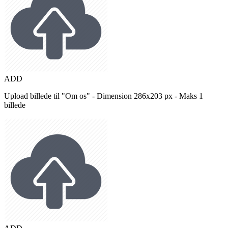
ADD
Upload billede til "Om os" - Dimension 286x203 px - Maks 1
billede