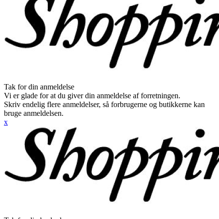
Tak for din anmeldelse
Vi er glade for at du giver din anmeldelse af forretningen.
Skriv endelig flere anmeldelser, så forbrugerne og butikkerne kan
bruge anmeldelsen.
x