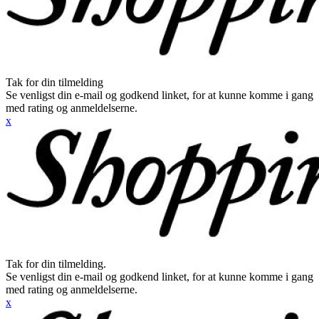
Tak for din tilmelding
Se venligst din e-mail og godkend linket, for at kunne komme i gang
med rating og anmeldelserne.
x
Tak for din tilmelding.
Se venligst din e-mail og godkend linket, for at kunne komme i gang
med rating og anmeldelserne.
x