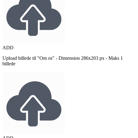
ADD
Upload billede til "Om os" - Dimension 286x203 px - Maks 1
billede