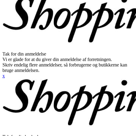
Tak for din anmeldelse
Vi er glade for at du giver din anmeldelse af forretningen.
Skriv endelig flere anmeldelser, så forbrugerne og butikkerne kan
bruge anmeldelsen.
x