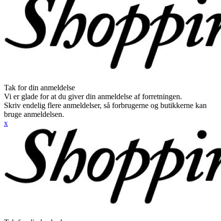
Tak for din anmeldelse
Vi er glade for at du giver din anmeldelse af forretningen.
Skriv endelig flere anmeldelser, så forbrugerne og butikkerne kan
bruge anmeldelsen.
x