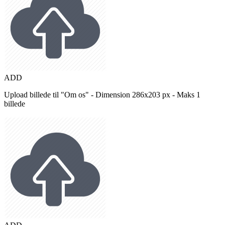
ADD
Upload billede til "Om os" - Dimension 286x203 px - Maks 1
billede