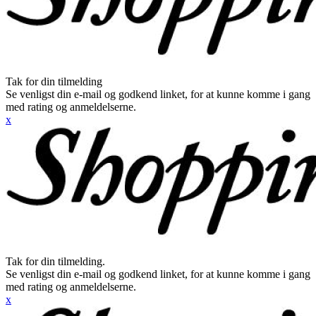
Tak for din tilmelding
Se venligst din e-mail og godkend linket, for at kunne komme i gang
med rating og anmeldelserne.
x
Tak for din tilmelding.
Se venligst din e-mail og godkend linket, for at kunne komme i gang
med rating og anmeldelserne.
x