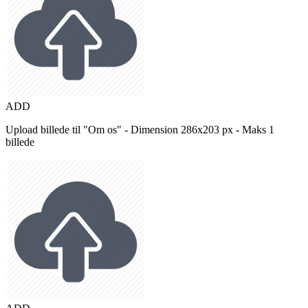
ADD
Upload billede til "Om os" - Dimension 286x203 px - Maks 1
billede