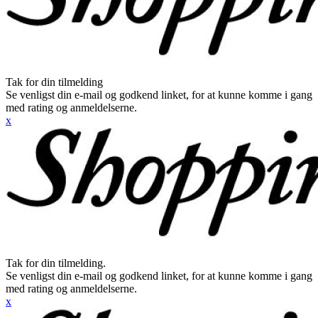
Tak for din tilmelding
Se venligst din e-mail og godkend linket, for at kunne komme i gang
med rating og anmeldelserne.
x
Tak for din tilmelding.
Se venligst din e-mail og godkend linket, for at kunne komme i gang
med rating og anmeldelserne.
x