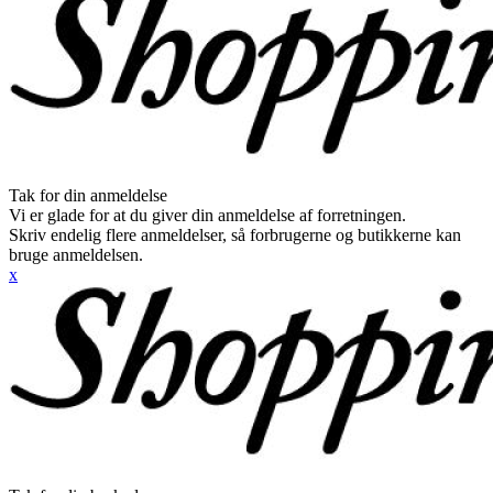
Tak for din anmeldelse
Vi er glade for at du giver din anmeldelse af forretningen.
Skriv endelig flere anmeldelser, så forbrugerne og butikkerne kan
bruge anmeldelsen.
x