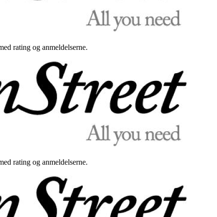
med rating og anmeldelserne.
med rating og anmeldelserne.