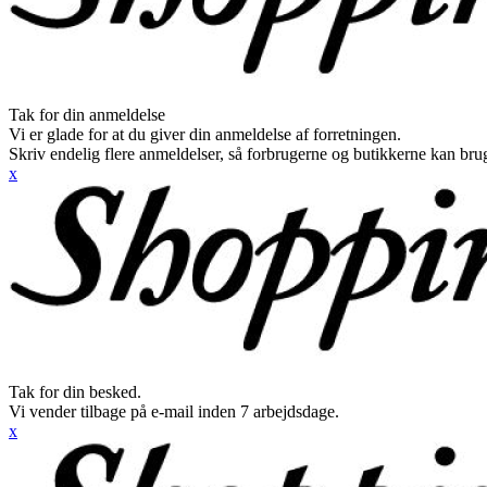
Tak for din anmeldelse
Vi er glade for at du giver din anmeldelse af forretningen.
Skriv endelig flere anmeldelser, så forbrugerne og butikkerne kan br
x
Tak for din besked.
Vi vender tilbage på e-mail inden 7 arbejdsdage.
x