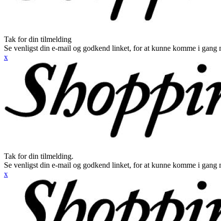
Tak for din tilmelding
Se venligst din e-mail og godkend linket, for at kunne komme i gang 
x
Tak for din tilmelding.
Se venligst din e-mail og godkend linket, for at kunne komme i gang 
x