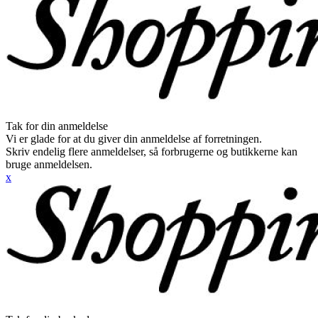
Tak for din anmeldelse
Vi er glade for at du giver din anmeldelse af forretningen.
Skriv endelig flere anmeldelser, så forbrugerne og butikkerne kan
bruge anmeldelsen.
x