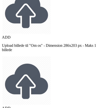
ADD
Upload billede til "Om os" - Dimension 286x203 px - Maks 1
billede