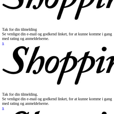
Tak for din tilmelding
Se venligst din e-mail og godkend linket, for at kunne komme i gang
med rating og anmeldelserne.
x
Tak for din tilmelding.
Se venligst din e-mail og godkend linket, for at kunne komme i gang
med rating og anmeldelserne.
x