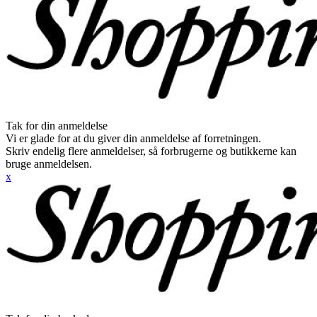
Tak for din anmeldelse
Vi er glade for at du giver din anmeldelse af forretningen.
Skriv endelig flere anmeldelser, så forbrugerne og butikkerne kan
bruge anmeldelsen.
x