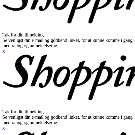
Tak for din tilmelding
Se venligst din e-mail og godkend linket, for at kunne komme i gang
med rating og anmeldelserne.
x
Tak for din tilmelding.
Se venligst din e-mail og godkend linket, for at kunne komme i gang
med rating og anmeldelserne.
x