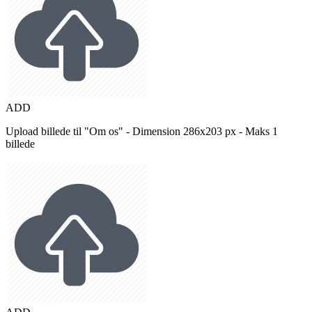
ADD
Upload billede til "Om os" - Dimension 286x203 px - Maks 1
billede